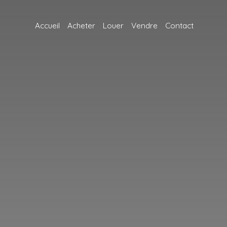
Accueil
Acheter
Louer
Vendre
Contact