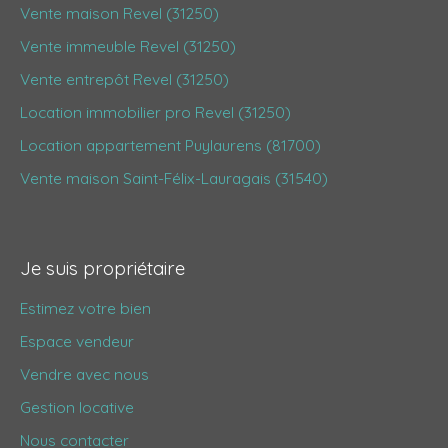
Vente maison Revel (31250)
Vente immeuble Revel (31250)
Vente entrepôt Revel (31250)
Location immobilier pro Revel (31250)
Location appartement Puylaurens (81700)
Vente maison Saint-Félix-Lauragais (31540)
Je suis propriétaire
Estimez votre bien
Espace vendeur
Vendre avec nous
Gestion locative
Nous contacter