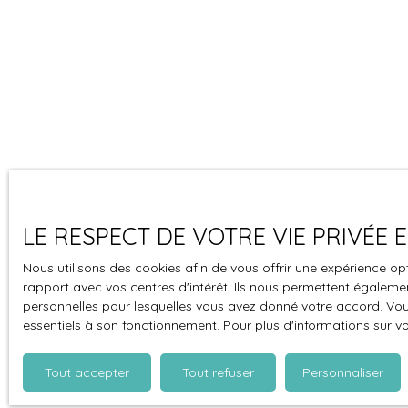
LE RESPECT DE VOTRE VIE PRIVÉE
Nous utilisons des cookies afin de vous offrir une expérience 
rapport avec vos centres d'intérêt. Ils nous permettent également
personnelles pour lesquelles vous avez donné votre accord. Vous
essentiels à son fonctionnement. Pour plus d'informations sur v
Tout accepter
Tout refuser
Personnaliser