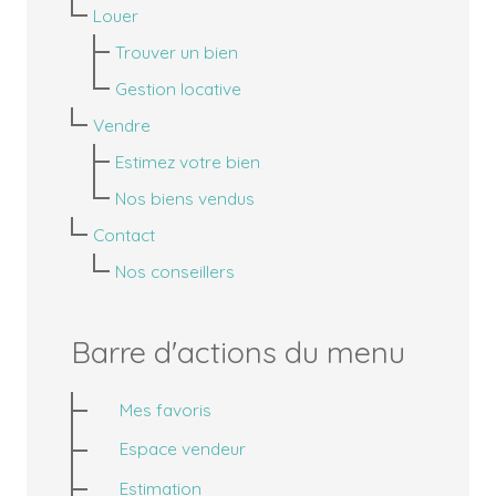
Louer
Trouver un bien
Gestion locative
Vendre
Estimez votre bien
Nos biens vendus
Contact
Nos conseillers
Barre d'actions du menu
Mes favoris
Espace vendeur
Estimation