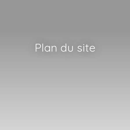
Plan du site