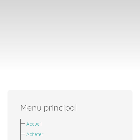
Menu principal
Accueil
Acheter