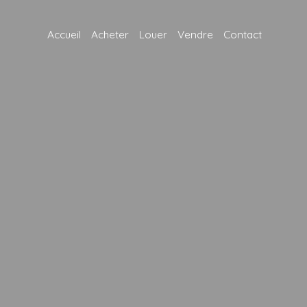
Accueil
Acheter
Louer
Vendre
Contact