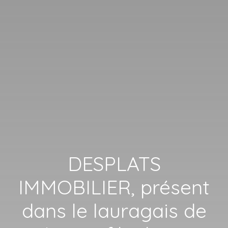
DESPLATS
IMMOBILIER, présent
dans le lauragais de