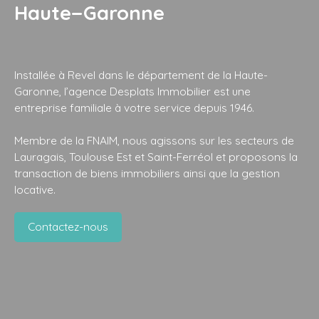
Haute−Garonne
Installée à Revel dans le département de la Haute-
Garonne, l’agence Desplats Immobilier est une
entreprise familiale à votre service depuis 1946.
Membre de la FNAIM, nous agissons sur les secteurs de
Lauragais, Toulouse Est et Saint-Ferréol et proposons la
transaction de biens immobiliers ainsi que la gestion
locative.
Contactez-nous