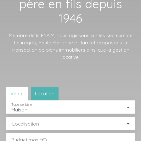
père en fils depuis
1946
Membre de la FNAIM, nous agissons sur les secteurs de
Lauragais, Haute-Garonne et Tarn et proposons la
transaction de biens immobiliers ainsi que la gestion
locative.
Vente
Location
Type de bien
Maison
Localisation
Budget max (€)