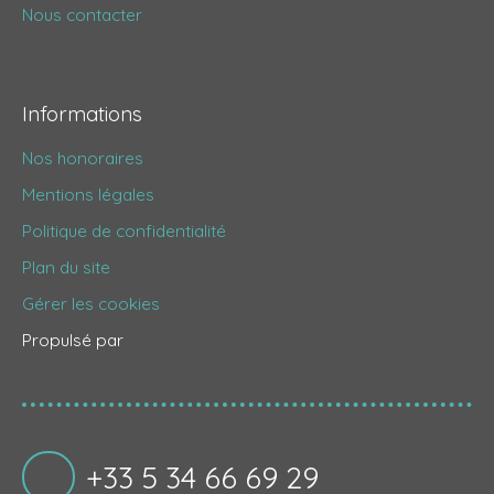
Nous contacter
Informations
Nos honoraires
Mentions légales
Politique de confidentialité
Plan du site
Gérer les cookies
Propulsé par
+33 5 34 66 69 29