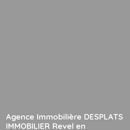
Agence Immobilière DESPLATS
IMMOBILIER Revel en