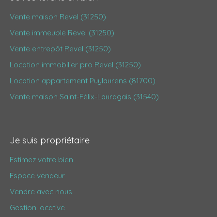
Vente maison Revel (31250)
Vente immeuble Revel (31250)
Vente entrepôt Revel (31250)
Location immobilier pro Revel (31250)
Location appartement Puylaurens (81700)
Vente maison Saint-Félix-Lauragais (31540)
Je suis propriétaire
Estimez votre bien
Espace vendeur
Vendre avec nous
Gestion locative