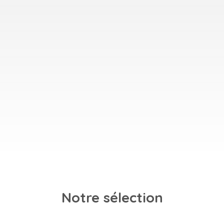
Notre sélection