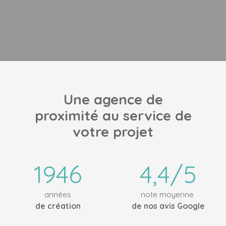
Une agence de
proximité au service de
votre projet
1946
4,4/5
années
note moyenne
de création
de nos avis Google