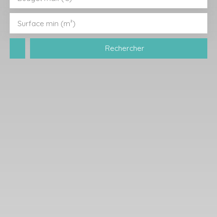
Surface min (m²)
Rechercher