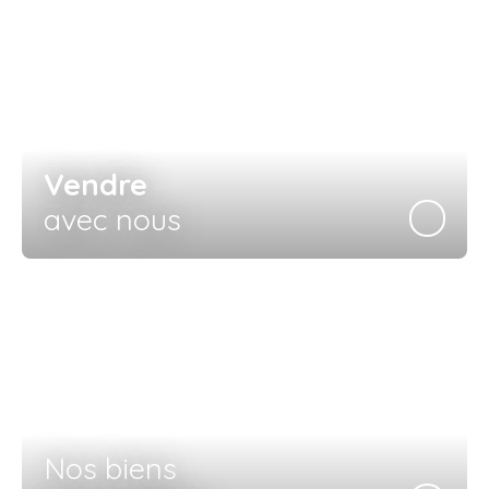
Vendre
avec nous
Nos biens